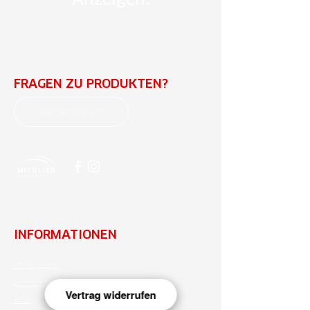
FRAGEN ZU PRODUKTEN?
Kontaktiere uns!
INFORMATIONEN
Impressum
Datenschutz
Vertrag widerrufen
AGB