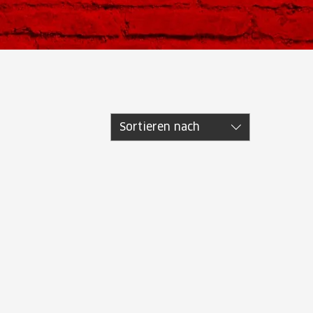
Sortieren nach