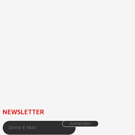
NEWSLETTER
Anmelden