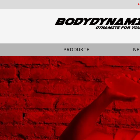
+
PRODUKTE
NE