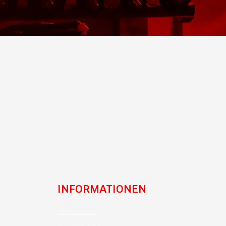
INFORMATIONEN
Impressum
Datenschutz