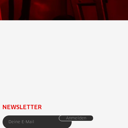
NEWSLETTER
Anmelden