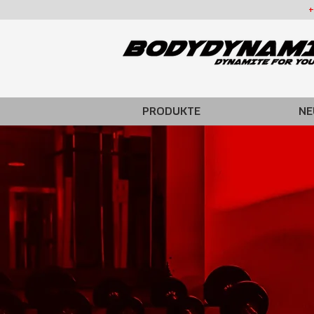
+
PRODUKTE
NE