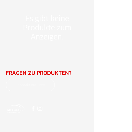
Es gibt keine
Produkte zum
Anzeigen.
FRAGEN ZU PRODUKTEN?
Kontaktiere uns!