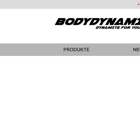
+
PRODUKTE
NE