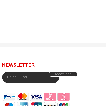
NEWSLETTER
Anmelden