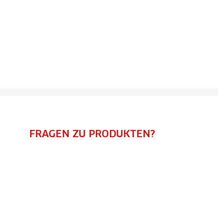
FRAGEN ZU PRODUKTEN?
Kontaktiere uns!