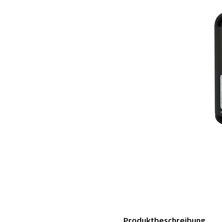
Produktbeschreibung