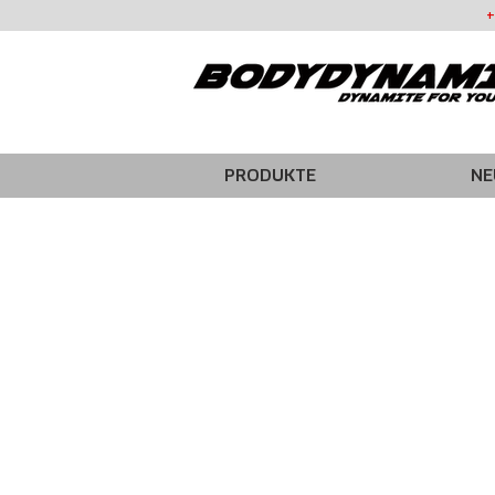
+
PRODUKTE
NE