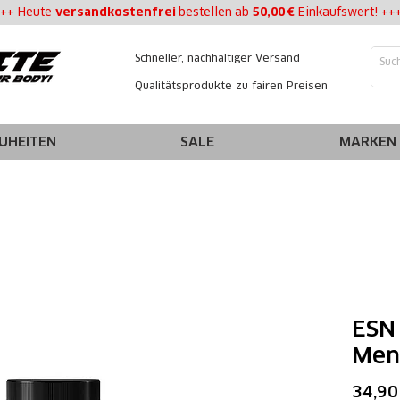
++ Heute
versandkostenfrei
bestellen
ab
50,00 €
Einkaufswert! ++
Schneller, nachhaltiger Versand
Qualitätsprodukte zu fairen Preisen
UHEITEN
SALE
MARKEN
ESN 
Men
34,90