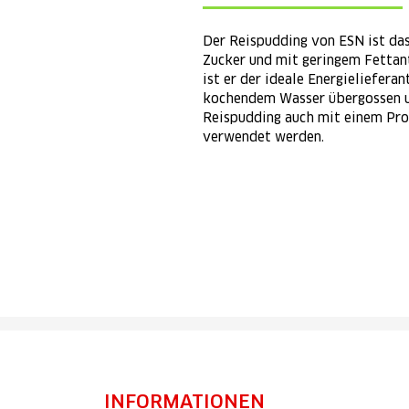
Der Reispudding von ESN ist das
Zucker und mit geringem Fettan
ist er der ideale Energieliefera
kochendem Wasser übergossen un
Reispudding auch mit einem Pro
verwendet werden.
INFORMATIONEN