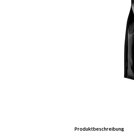
Produktbeschreibung