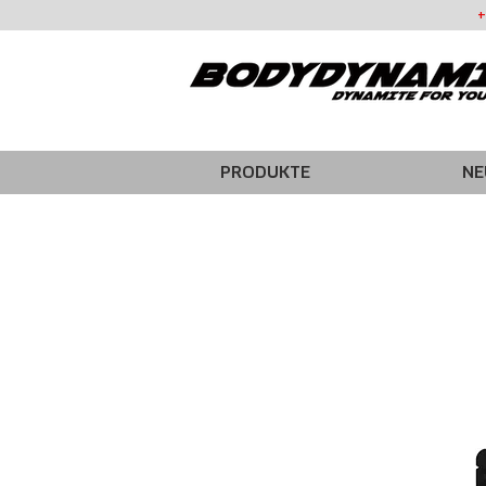
+
PRODUKTE
NE