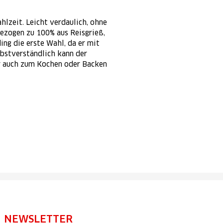
lzeit. Leicht verdaulich, ohne
ezogen zu 100% aus Reisgrieß,
ing die erste Wahl, da er mit
bstverständlich kann der
r auch zum Kochen oder Backen
NEWSLETTER