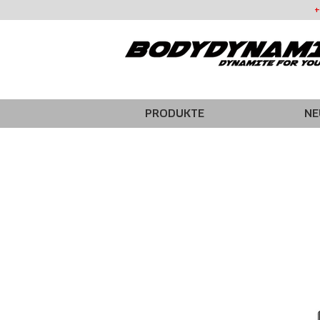
+
PRODUKTE
NE