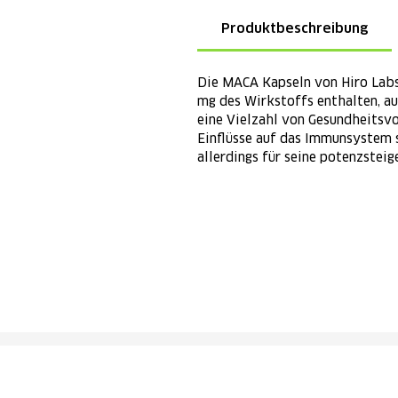
Produktbeschreibung
Die MACA Kapseln von Hiro Labs
mg des Wirkstoffs enthalten, a
eine Vielzahl von Gesundheitsvo
Einflüsse auf das Immunsystem 
allerdings für seine potenzstei