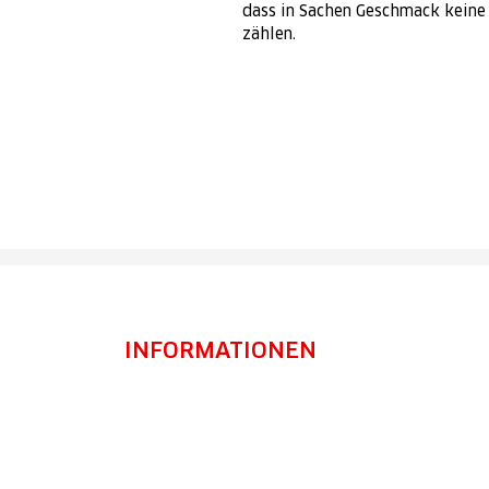
dass in Sachen Geschmack keine
zählen.
INFORMATIONEN
Impressum
Datenschutz
AGB