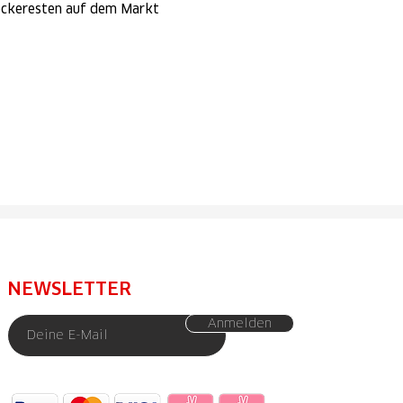
eckeresten auf dem Markt
NEWSLETTER
Anmelden