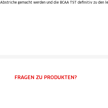
 Abstriche gemacht werden und die BCAA TST definitiv zu den l
FRAGEN ZU PRODUKTEN?
Kontaktiere uns!