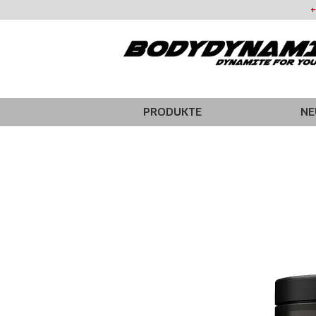
+
PRODUKTE
NE